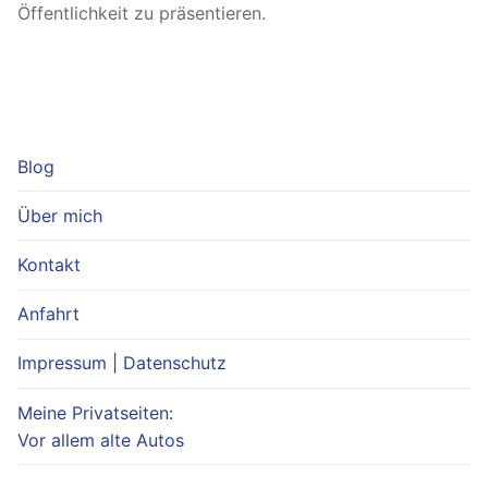
Öffentlichkeit zu präsentieren.
Blog
Über mich
Kontakt
Anfahrt
Impressum | Datenschutz
Meine Privatseiten:
Vor allem alte Autos