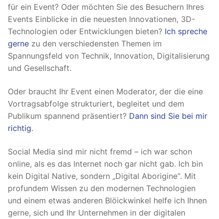
für ein Event? Oder möchten Sie des Besuchern Ihres
Events Einblicke in die neuesten Innovationen, 3D-
Technologien oder Entwicklungen bieten?
Ich spreche
gerne
zu den verschiedensten Themen im
Spannungsfeld von Technik, Innovation, Digitalisierung
und Gesellschaft.
Oder braucht Ihr Event einen Moderator, der die eine
Vortragsabfolge strukturiert, begleitet und dem
Publikum spannend präsentiert?
Dann sind Sie bei mir
richtig
.
Social Media sind mir nicht fremd – ich war schon
online, als es das Internet noch gar nicht gab. Ich bin
kein Digital Native, sondern „Digital Aborigine“. Mit
profundem Wissen zu den modernen Technologien
und einem etwas anderen Blöickwinkel helfe ich Ihnen
gerne, sich und Ihr Unternehmen in der digitalen