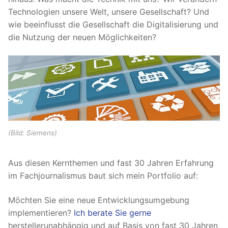
Technologien unsere Welt, unsere Gesellschaft? Und
wie beeinflusst die Gesellschaft die Digitalisierung und
die Nutzung der neuen Möglichkeiten?
(Bild: Siemens)
Aus diesen Kernthemen und fast 30 Jahren Erfahrung
im Fachjournalismus baut sich mein Portfolio auf:
Möchten Sie eine neue Entwicklungsumgebung
implementieren?
Ich berate Sie gerne
herstellerunabhängig und auf Basis von fast 30 Jahren