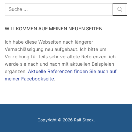
Suchen
nach:
WILLKOMMEN AUF MEINEN NEUEN SEITEN
Ich habe diese Webseiten nach längerer
Vernachlässigung neu aufgebaut. Ich bitte um
Verzeihung für teils sehr veraltete Referenzen, ich
werde sie nach und nach mit aktuellen Beispielen
ergänzen.
Aktuelle Referenzen finden Sie auch auf
meiner Facebookseite
.
Copyright © 2026 Ralf Steck.