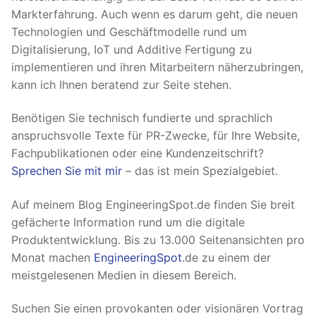
Markterfahrung. Auch wenn es darum geht, die neuen
Technologien und Geschäftmodelle rund um
Digitalisierung, IoT und Additive Fertigung zu
implementieren und ihren Mitarbeitern näherzubringen,
kann ich Ihnen beratend zur Seite stehen.
Benötigen Sie technisch fundierte und sprachlich
anspruchsvolle Texte für PR-Zwecke, für Ihre Website,
Fachpublikationen oder eine Kundenzeitschrift?
Sprechen Sie mit mir
– das ist mein Spezialgebiet.
Auf meinem Blog EngineeringSpot.de finden Sie breit
gefächerte Information rund um die digitale
Produktentwicklung. Bis zu 13.000 Seitenansichten pro
Monat machen
EngineeringSpot
.de zu einem der
meistgelesenen Medien in diesem Bereich.
Suchen Sie einen provokanten oder visionären Vortrag