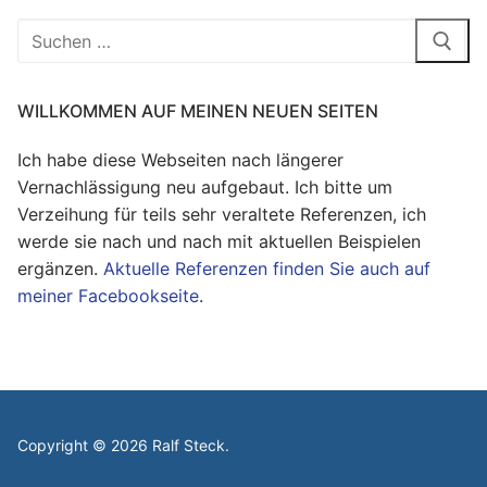
Suchen
nach:
WILLKOMMEN AUF MEINEN NEUEN SEITEN
Ich habe diese Webseiten nach längerer
Vernachlässigung neu aufgebaut. Ich bitte um
Verzeihung für teils sehr veraltete Referenzen, ich
werde sie nach und nach mit aktuellen Beispielen
ergänzen.
Aktuelle Referenzen finden Sie auch auf
meiner Facebookseite
.
Copyright © 2026 Ralf Steck.