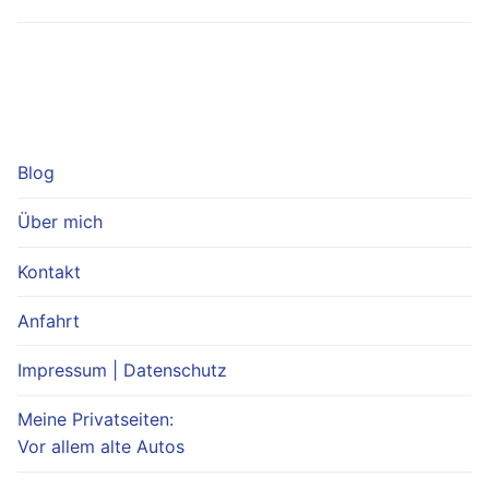
Blog
Über mich
Kontakt
Anfahrt
Impressum | Datenschutz
Meine Privatseiten:
Vor allem alte Autos